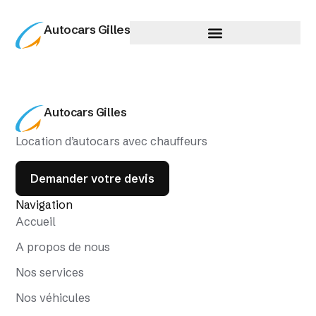
Autocars Gilles
Autocars Gilles
Location d’autocars avec chauffeurs
Demander votre devis
Navigation
Accueil
A propos de nous
Nos services
Nos véhicules