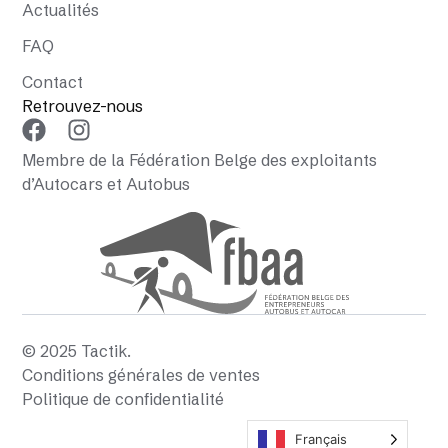
Actualités
FAQ
Contact
Retrouvez-nous
Membre de la Fédération Belge des exploitants
d’Autocars et Autobus
© 2025 Tactik.
Conditions générales de ventes
Politique de confidentialité
Français