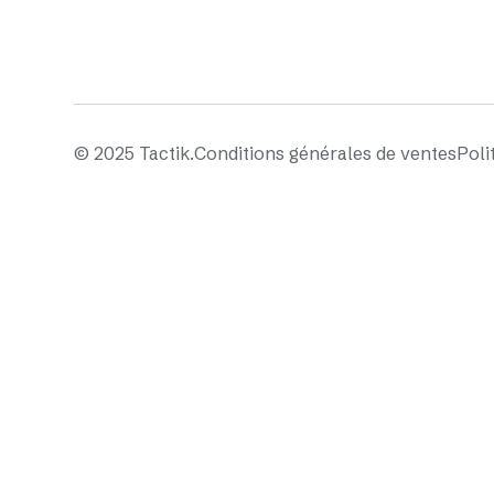
© 2025 Tactik.
Conditions générales de ventes
Poli