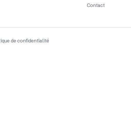
Contact
tique de confidentialité