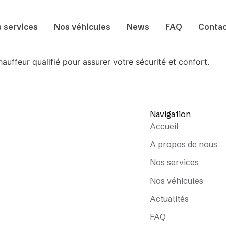
 services
Nos véhicules
News
FAQ
Contac
uffeur qualifié pour assurer votre sécurité et confort.
Navigation
Accueil
A propos de nous
Nos services
Nos véhicules
Actualités
FAQ