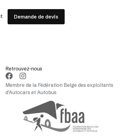
t
Demande de devis
Retrouvez-nous
Membre de la Fédération Belge des exploitants
d’Autocars et Autobus